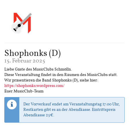
Shophonks (D)
15. Februar 2025
Liebe Gäste des MusicClubs Schmölln.
Diese Veranstaltung findet in den Räumen des MusicClubs statt.
Wir präsentieren die Band Shophonks (D), siehe hier:
https://shophonks.wordpress.com/
Euer MusicClub-Team
Der Vorverkauf endet am Veranstaltungstag 17:00 Uhr,
Restkarten gibt es an der Abendkasse. Eintrittspreis
Abendkasse 25€.