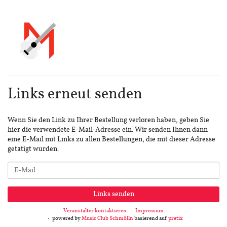
Links erneut senden
Wenn Sie den Link zu Ihrer Bestellung verloren haben, geben Sie
hier die verwendete E-Mail-Adresse ein. Wir senden Ihnen dann
eine E-Mail mit Links zu allen Bestellungen, die mit dieser Adresse
getätigt wurden.
E-
Mail
Links senden
Veranstalter kontaktieren
Impressum
powered by
Music Club Schmölln
basierend auf
pretix